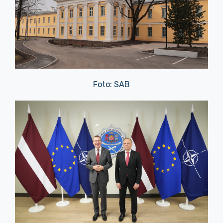
Foto: SAB